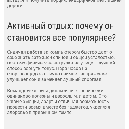
воздухе и получить порцию эндорфинов без лишней
дороги.
Активный отдых: почему он
становится все популярнее?
Сидячая работа за компьютером быстро дает о
себе знать затекшей спиной и общей усталостью,
поэтому физическая нагрузка на улице – лучший
способ вернуть тонус. Пара часов на
спортплощадке отлично снимает напряжение,
улучшает сон и заменяет душный спортзал.
Командные игры и динамичные тренировки
одинаково полезны и взрослым, и детям. Это
живые эмоции, азарт и отличная возможность
провести время вместе без гаджетов, укрепляя
здоровье в привычном темпе.