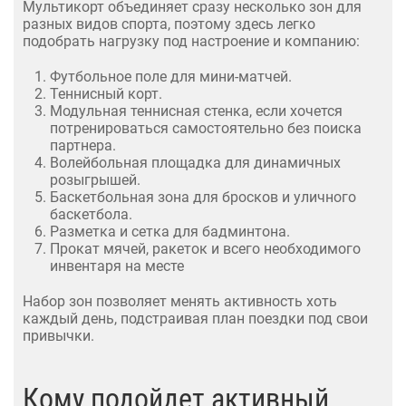
Мультикорт объединяет сразу несколько зон для
разных видов спорта, поэтому здесь легко
подобрать нагрузку под настроение и компанию:
Футбольное поле для мини-матчей.
Теннисный корт.
Модульная теннисная стенка, если хочется
потренироваться самостоятельно без поиска
партнера.
Волейбольная площадка для динамичных
розыгрышей.
Баскетбольная зона для бросков и уличного
баскетбола.
Разметка и сетка для бадминтона.
Прокат мячей, ракеток и всего необходимого
инвентаря на месте
Набор зон позволяет менять активность хоть
каждый день, подстраивая план поездки под свои
привычки.
Кому подойдет активный