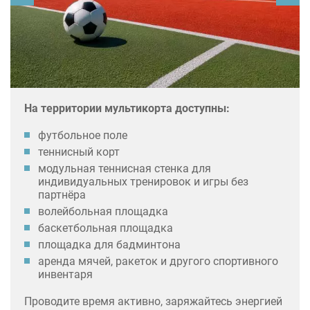
На территории мультикорта доступны:
футбольное поле
теннисный корт
модульная теннисная стенка для
индивидуальных тренировок и игры без
партнёра
волейбольная площадка
баскетбольная площадка
площадка для бадминтона
аренда мячей, ракеток и другого спортивного
инвентаря
Проводите время активно, заряжайтесь энергией