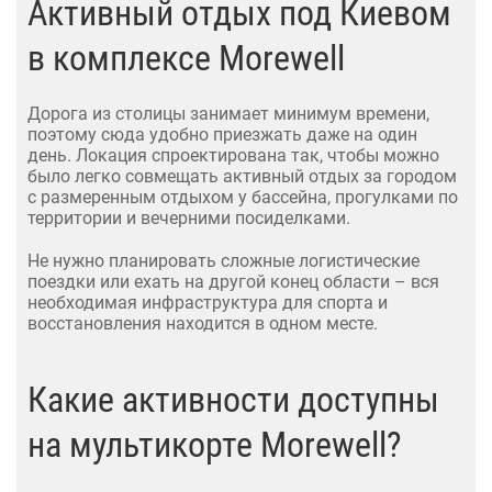
Активный отдых под Киевом
в комплексе Morewell
Дорога из столицы занимает минимум времени,
поэтому сюда удобно приезжать даже на один
день. Локация спроектирована так, чтобы можно
было легко совмещать активный отдых за городом
с размеренным отдыхом у бассейна, прогулками по
территории и вечерними посиделками.
Не нужно планировать сложные логистические
поездки или ехать на другой конец области – вся
необходимая инфраструктура для спорта и
восстановления находится в одном месте.
Какие активности доступны
на мультикорте Morewell?