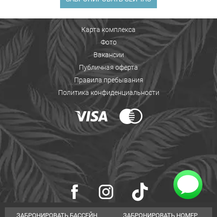
Карта комплекса
Фото
Вакансии
Публичная оферта
Правила пребывания
Политика конфиденциальности
ЗАБРОНИРОВАТЬ БАССЕЙН
ЗАБРОНИРОВАТЬ НОМЕР