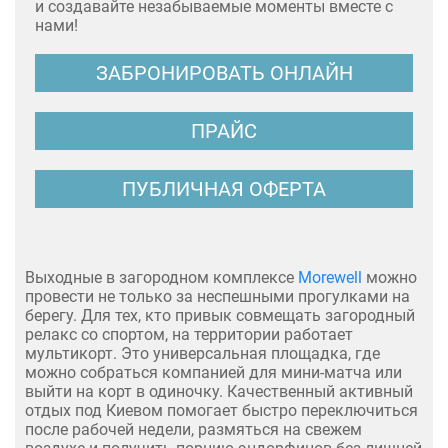
и создавайте незабываемые моменты вместе с
нами!
ЗАБРОНИРОВАТЬ ОНЛАЙН
ПРАЙС
ПУБЛИЧНАЯ ОФЕРТА
Выходные в загородном комплексе
Morewell
можно
провести не только за неспешными прогулками на
берегу. Для тех, кто привык совмещать загородный
релакс со спортом, на территории работает
мультикорт. Это универсальная площадка, где
можно собраться компанией для мини-матча или
выйти на корт в одиночку. Качественный активный
отдых под Киевом помогает быстро переключиться
после рабочей недели, размяться на свежем