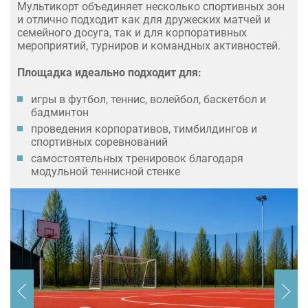
Мультикорт объединяет несколько спортивных зон
и отлично подходит как для дружеских матчей и
семейного досуга, так и для корпоративных
мероприятий, турниров и командных активностей.
Площадка идеально подходит для:
игры в футбол, теннис, волейбол, баскетбол и
бадминтон
проведения корпоративов, тимбилдингов и
спортивных соревнований
самостоятельных тренировок благодаря
модульной теннисной стенке