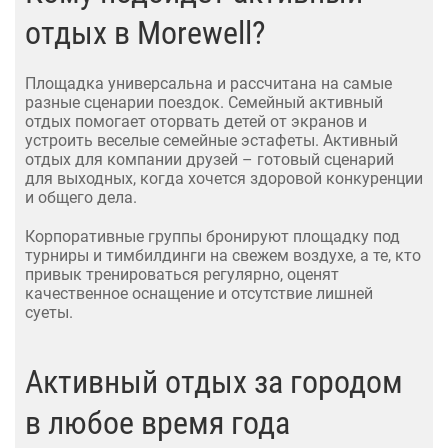
отдых в Morewell?
Площадка универсальна и рассчитана на самые
разные сценарии поездок. Семейный активный
отдых помогает оторвать детей от экранов и
устроить веселые семейные эстафеты. Активный
отдых для компании друзей – готовый сценарий
для выходных, когда хочется здоровой конкуренции
и общего дела.
Корпоративные группы бронируют площадку под
турниры и тимбилдинги на свежем воздухе, а те, кто
привык тренироваться регулярно, оценят
качественное оснащение и отсутствие лишней
суеты.
Активный отдых за городом
в любое время года