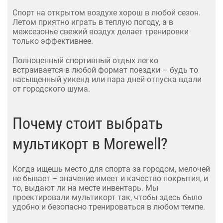
Спорт на открытом воздухе хорош в любой сезон.
Летом приятно играть в теплую погоду, а в
межсезонье свежий воздух делает тренировки
только эффективнее.
Полноценный спортивный отдых легко
встраивается в любой формат поездки – будь то
насыщенный уикенд или пара дней отпуска вдали
от городского шума.
Почему стоит выбрать
мультикорт в Morewell?
Когда ищешь место для спорта за городом, мелочей
не бывает – значение имеет и качество покрытия, и
то, выдают ли на месте инвентарь. Мы
проектировали мультикорт так, чтобы здесь было
удобно и безопасно тренироваться в любом темпе.