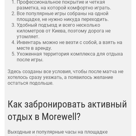
Профессиональное покрытие и четкая
разметка, на которой комфортно играть.
Все популярные игры собраны на одной
площадке, не нужно никуда переходить.
Удобный подъезд и всего несколько
километров от Киева, поэтому дорога не
утомляет.
Инвентарь можно не везти с собой, а взять на
месте в аренду.
Ухоженная территория комплекса для отдыха
после игры.
Здесь созданы все условия, чтобы после матча не
хотелось сразу уезжать, а появилось желание
остаться подольше.
Как забронировать активный
отдых в Morewell?
Выходные и популярные часы на площадке