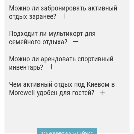
Можно ли забронировать активный
отдых заранее?
Подходит ли мультикорт для
семейного отдыха?
Можно ли арендовать спортивный
инвентарь?
Чем активный отдых под Киевом в
Morewell удобен для гостей?
ЗАБРОНИРОВАТЬ СЕЙЧАС