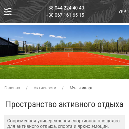
+38 044 224 40 40
УКР
+38 067 161 65 15
Головна
Активности
Мультикорт
Пространство активного отдыха
Современная универсальная спортивная площадка
для активного отдыха, спорта и ярких эмоций.