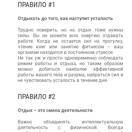
ПРАВИЛО #1
Отдыхать до того, как наступит усталость
Трудно поверить, но на отдых тоже нужны
силы. Вы не можете всю энергию отдавать
работе. Когда не остается сил на прогулку,
чтение книг или занятие фитнесом – ваш
организм находится в постоянном стрессе.
Не так уж и просто одновременно соблюдать
режим работы и отдыха, но таким образом
можно добиться наиболее эффективной
работы вашего тела и разума, набраться сил и
не чувствовать усталость в течение дня.
ПРАВИЛО #2
Отдых – это смена деятельности
Важно объединять интеллектуальную
деятельность с физической. Всегда