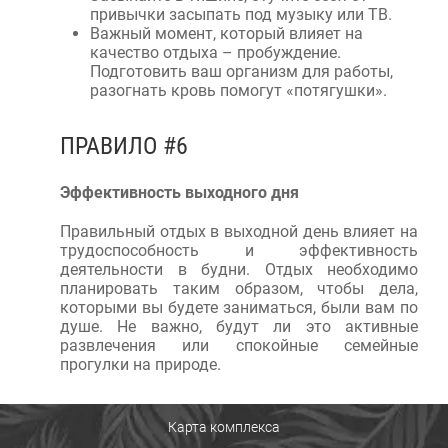
привычки засыпать под музыку или ТВ.
Важный момент, который влияет на
качество отдыха – пробуждение.
Подготовить ваш организм для работы,
разогнать кровь помогут «потягушки».
ПРАВИЛО #6
Эффективность выходного дня
Правильный отдых в выходной день влияет на
трудоспособность и эффективность
деятельности в будни. Отдых необходимо
планировать таким образом, чтобы дела,
которыми вы будете заниматься, были вам по
душе. Не важно, будут ли это активные
развлечения или спокойные семейные
прогулки на природе.
Карта комплекса