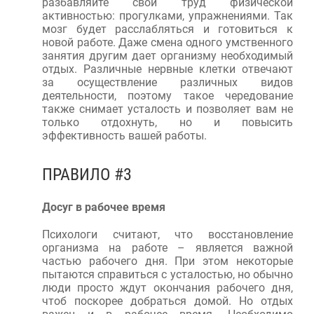
разбавляйте свой труд физической
активностью: прогулками, упражнениями. Так
мозг будет расслабляться и готовиться к
новой работе. Даже смена одного умственного
занятия другим дает организму необходимый
отдых. Различные нервные клетки отвечают
за осуществление различных видов
деятельности, поэтому такое чередование
также снимает усталость и позволяет вам не
только отдохнуть, но и повысить
эффективность вашей работы.
ПРАВИЛО #3
Досуг в рабочее время
Психологи считают, что восстановление
организма на работе – является важной
частью рабочего дня. При этом некоторые
пытаются справиться с усталостью, но обычно
люди просто ждут окончания рабочего дня,
чтоб поскорее добраться домой. Но отдых