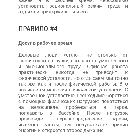
важен и в рабочее время. Необходимо
установить рациональный режим труда и
отдыха и придерживаться его.
ПРАВИЛО #4
Досуг в рабочее время
Деловые люди устают не столько от
физической нагрузки, сколько от умственного
и эмоционального труда. Офисная работа
практически никогда не приводит к
физической усталости. Но отдыхаем мы точно
так же, как и после физической работы. Это
называется иллюзия физической усталости. С
умственной усталостью необходимо бороться
с помощью физических нагрузок: покататься
на велосипеде, пробежаться в парке,
поплавать в бассейне. После нагрузок
произойдет перераспределение крови,
исчезнет застой, вы почувствуете прилив
энергии и откроется второе дыхание.